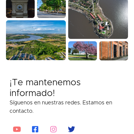
¡Te mantenemos
informado!
Síguenos en nuestras redes. Estamos en
contacto.