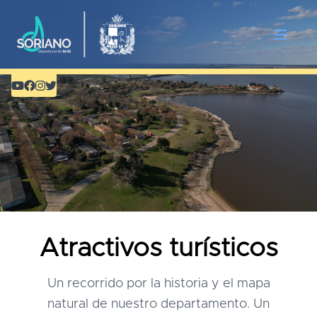
Atractivos turísticos
Un recorrido por la historia y el mapa
natural de nuestro departamento. Un