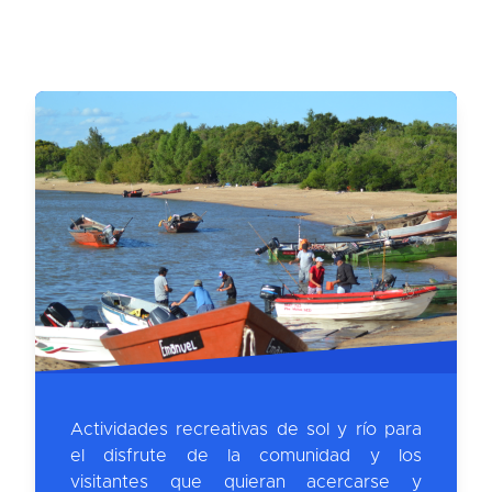
Actividades recreativas de sol y río para
el disfrute de la comunidad y los
visitantes que quieran acercarse y