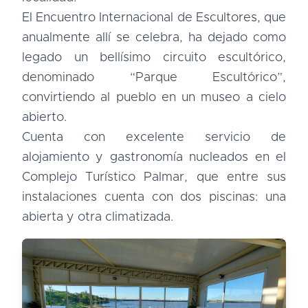
El Encuentro Internacional de Escultores, que
anualmente allí se celebra, ha dejado como
legado un bellísimo circuito escultórico,
denominado “Parque Escultórico”,
convirtiendo al pueblo en un museo a cielo
abierto.
Cuenta con excelente servicio de
alojamiento y gastronomía nucleados en el
Complejo Turístico Palmar, que entre sus
instalaciones cuenta con dos piscinas: una
abierta y otra climatizada.