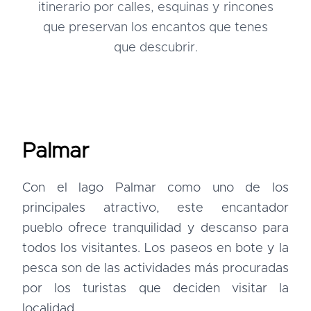
itinerario por calles, esquinas y rincones
que preservan los encantos que tenes
que descubrir.
Palmar
Con el lago Palmar como uno de los
principales atractivo, este encantador
pueblo ofrece tranquilidad y descanso para
todos los visitantes. Los paseos en bote y la
pesca son de las actividades más procuradas
por los turistas que deciden visitar la
localidad.