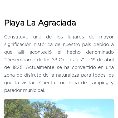
Playa La Agraciada
Constituye uno de los lugares de mayor
significación histórica de nuestro país debido a
que allí aconteció el hecho denominado
“Desembarco de los 33 Orientales” el 19 de abril
de 1825. Actualmente se ha convertido en una
zona de disfrute de la naturaleza para todos los
que la visitan. Cuenta con zona de camping y
parador municipal.