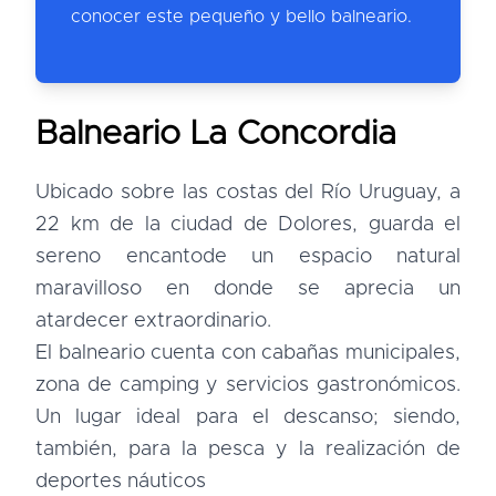
conocer este pequeño y bello balneario.
Balneario La Concordia
Ubicado sobre las costas del Río Uruguay, a
22 km de la ciudad de Dolores, guarda el
sereno encantode un espacio natural
maravilloso en donde se aprecia un
atardecer extraordinario.
El balneario cuenta con cabañas municipales,
zona de camping y servicios gastronómicos.
Un lugar ideal para el descanso; siendo,
también, para la pesca y la realización de
deportes náuticos