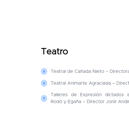
Teatro
Teatral de Cañada Nieto – Directora
Teatral Animarte Agraciada – Direc
Talleres de Expresión dictados 
Rodó y Egaña – Director Jonir Andi