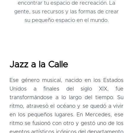
encontrar tu espacio de recreación. La
gente, sus recursos y las formas de crear
su pequeño espacio en el mundo.
Jazz a la Calle
Ese género musical, nacido en los Estados
Unidos a finales del siglo XIX, fue
transformándose a lo largo del tiempo. Su
ritmo, atravesó el océano y se quedó a vivir
en los pequeños lugares. En Mercedes, ese
ritmo se fusionó con otro y gestó uno de los
eventos artísticos icónicos del departamento