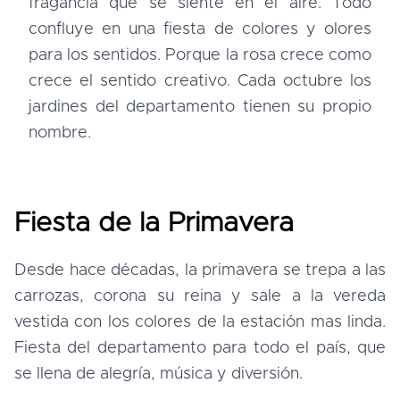
fragancia que se siente en el aire. Todo
confluye en una fiesta de colores y olores
para los sentidos. Porque la rosa crece como
crece el sentido creativo. Cada octubre los
jardines del departamento tienen su propio
nombre.
Fiesta de la Primavera
Desde hace décadas, la primavera se trepa a las
carrozas, corona su reina y sale a la vereda
vestida con los colores de la estación mas linda.
Fiesta del departamento para todo el país, que
se llena de alegría, música y diversión.