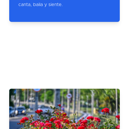
canta, baila y siente.