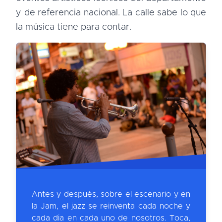
y de referencia nacional. La calle sabe lo que
la música tiene para contar.
Antes y después, sobre el escenario y en
la Jam, el jazz se reinventa cada noche y
cada dia en cada uno de nosotros. Toca,