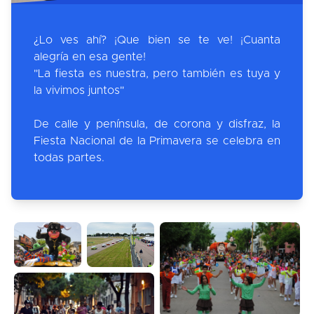
¿Lo ves ahí? ¡Que bien se te ve! ¡Cuanta
alegría en esa gente!
"La fiesta es nuestra, pero también es tuya y
la vivimos juntos"
De calle y península, de corona y disfraz, la
Fiesta Nacional de la Primavera se celebra en
todas partes.