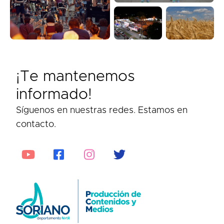
¡Te mantenemos
informado!
Síguenos en nuestras redes. Estamos en
contacto.