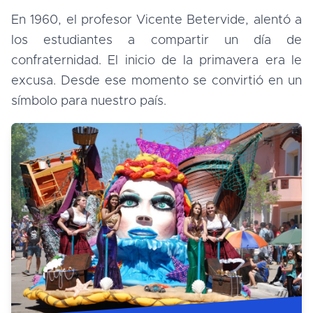
En 1960, el profesor Vicente Betervide, alentó a
los estudiantes a compartir un día de
confraternidad. El inicio de la primavera era le
excusa. Desde ese momento se convirtió en un
símbolo para nuestro país.