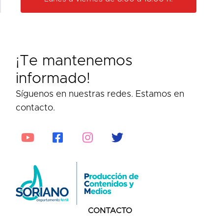
¡Te mantenemos
informado!
Síguenos en nuestras redes. Estamos en
contacto.
CONTACTO