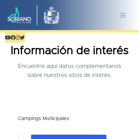
Información de interés
Encuentre aquí datos complementarios
sobre nuestros sitios de interés.
Campings Municipales